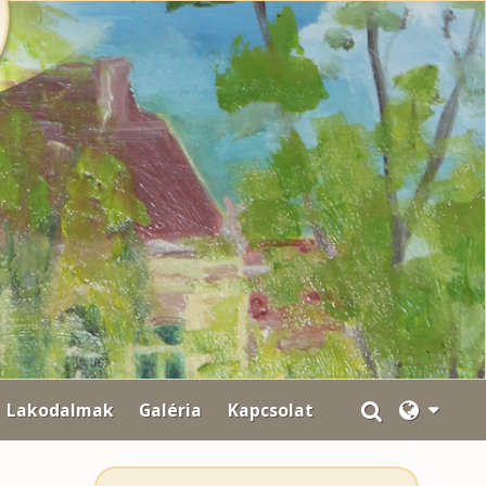
Lakodalmak
Galéria
Kapcsolat